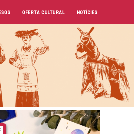
ESOS
OFERTA CULTURAL
NOTÍCIES