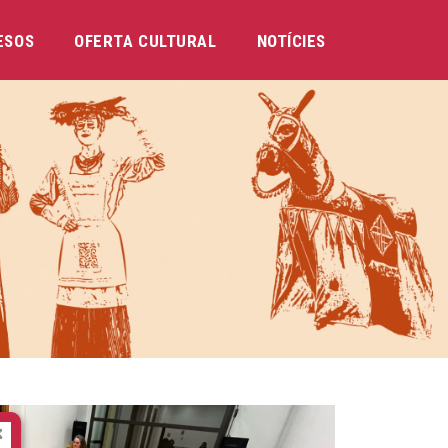
ESOS
OFERTA CULTURAL
NOTÍCIES