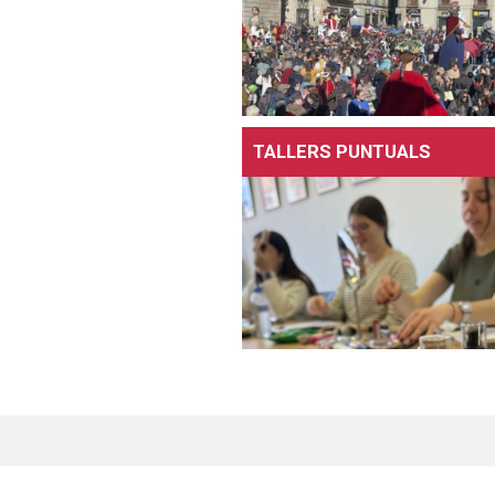
TALLERS PUNTUALS