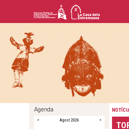
Agenda
NOTÍCI
«
Agost 2026
»
TO