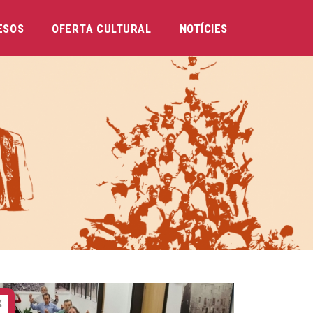
ESOS
OFERTA CULTURAL
NOTÍCIES