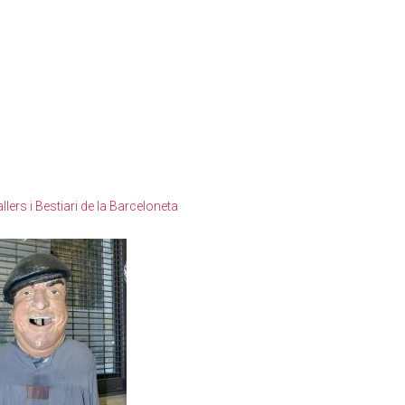
lers i Bestiari de la Barceloneta